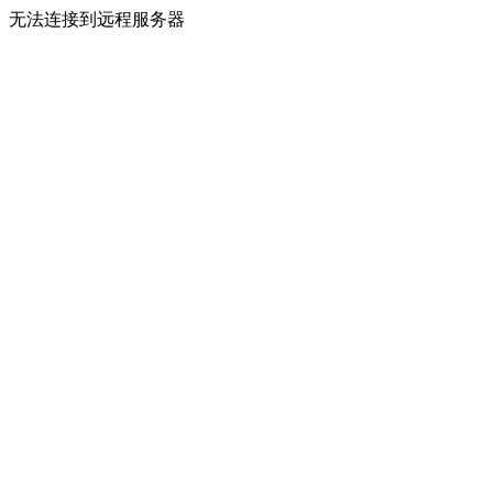
无法连接到远程服务器