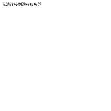
无法连接到远程服务器