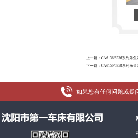
上一篇：
CA6136/6236系列乐
下一篇：
CA6150/6250系列乐
如果您有任何问题或疑问，