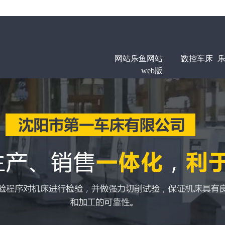
网站乐鱼网站
数控车床
乐
web版