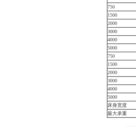
750
1500
2000
3000
4000
5000
750
1500
2000
3000
4000
5000
床身宽度
最大承重