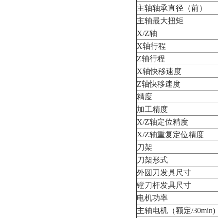
主轴轴承直径（前）
主轴最大扭矩
X/Z轴
X轴行程
Z轴行程
X轴快移速度
Z轴快移速度
精度
加工精度
X/Z轴定位精度
X/Z轴重复定位精度
刀架
刀架形式
外圆刀发具尺寸
镗刀杆发具尺寸
电机功率
主轴电机（额定/30min)