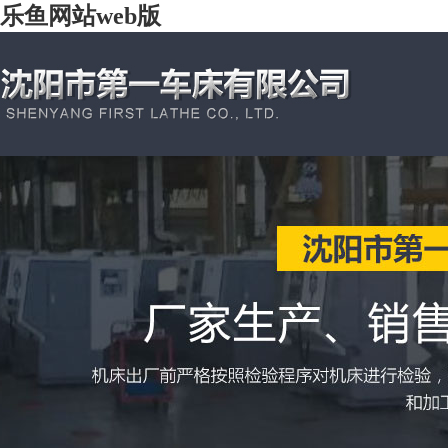
乐鱼网站web版