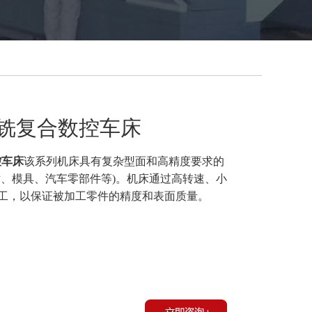
车铣复合数控车床
控车床
该系列机床具有复杂型面和高精度要求的
片、模具、汽车零部件等)。机床通过高转速、小
工，以保证被加工零件的精度和表面质量。