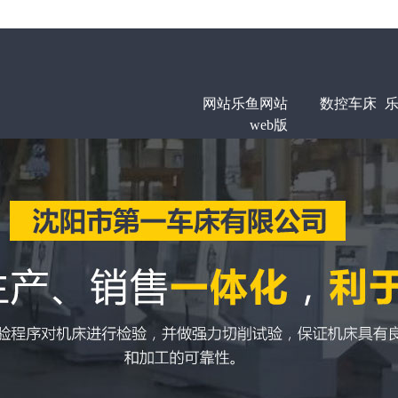
网站乐鱼网站
数控车床
乐
web版