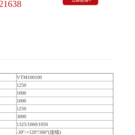
21638
VTM100100
1250
1000
1000
1250
3000
1325/1060/1050
-30°-+120°/360°(连续)