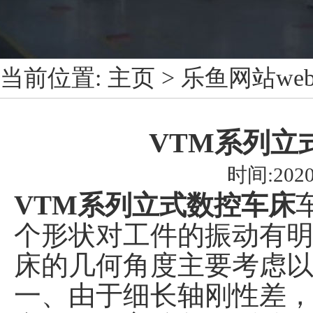
当前位置:
主页
>
乐鱼网站we
VTM系列立
时间:2020
VTM系列立式数控车床
个形状对工件的振动有明
床的几何角度主要考虑
一、由于细长轴刚性差