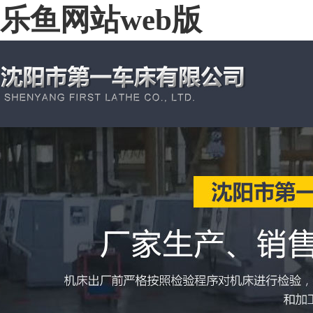
乐鱼网站web版