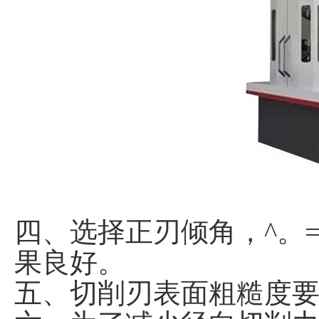
四、选择正刃倾角，^。
果良好。
五、切削刃表面粗糙度要