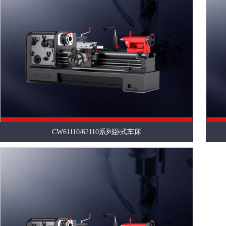
CW61110/62110系列卧式车床