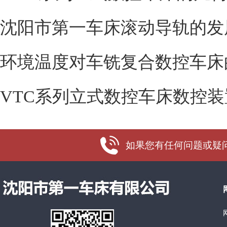
沈阳市第一车床滚动导轨的发
环境温度对车铣复合数控车床
VTC系列立式数控车床数控装
如果您有任何问题或疑问，