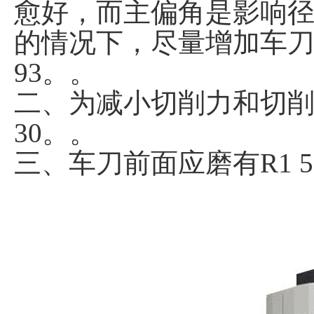
愈好，而主偏角是影响
的情况下，尽量增加车刀
93。。
二、为减小切削力和切削
30。。
三、车刀前面应磨有R1 